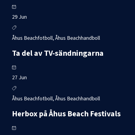
29 Jun
Åhus Beachfotboll, Åhus Beachhandboll
Ta del av TV-sändningarna
27 Jun
Åhus Beachfotboll, Åhus Beachhandboll
Herbox på Åhus Beach Festivals