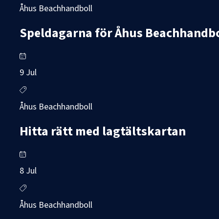
Åhus Beachhandboll
Speldagarna för Åhus Beachhandboll
9 Jul
Åhus Beachhandboll
Hitta rätt med lagtältskartan
8 Jul
Åhus Beachhandboll