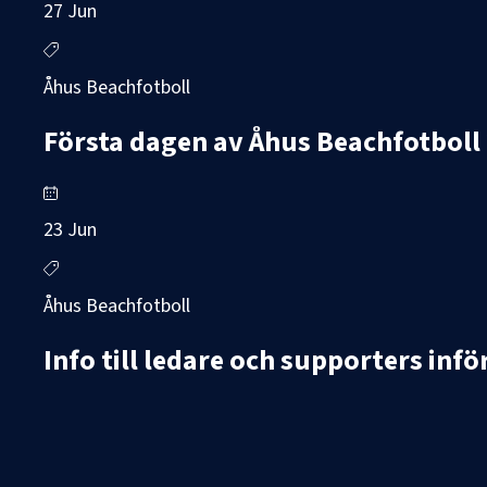
27 Jun
Åhus Beachfotboll
Första dagen av Åhus Beachfotboll 
23 Jun
Åhus Beachfotboll
Info till ledare och supporters inf