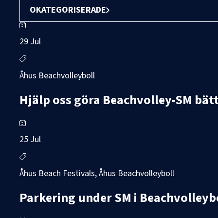
OKATEGORISERADE
29 Jul
Åhus Beachvolleyboll
Hjälp oss göra Beachvolley-SM bätt
25 Jul
Åhus Beach Festivals, Åhus Beachvolleyboll
Parkering under SM i Beachvolleyb