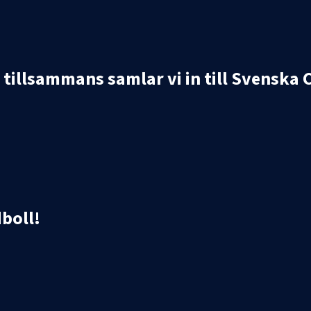
tillsammans samlar vi in till Svenska
boll!