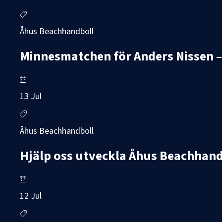
Åhus Beachhandboll
Minnesmatchen för Anders Nissen – 
13 Jul
Åhus Beachhandboll
Hjälp oss utveckla Åhus Beachhand
12 Jul