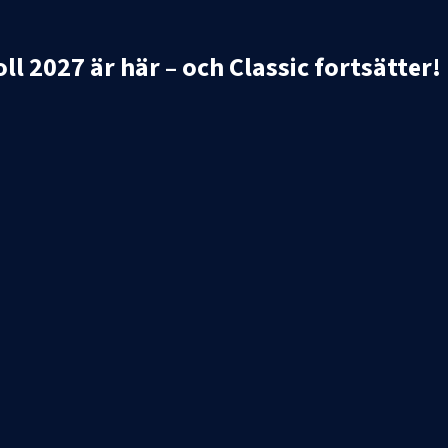
 2027 är här – och Classic fortsätter!