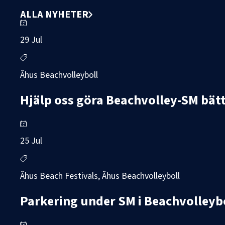
ALLA NYHETER
29 Jul
Åhus Beachvolleyboll
Hjälp oss göra Beachvolley-SM bätt
25 Jul
Åhus Beach Festivals, Åhus Beachvolleyboll
Parkering under SM i Beachvolleyb