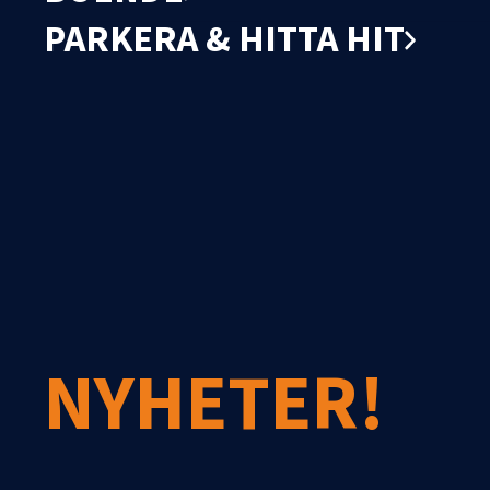
PARKERA & HITTA HIT
NYHETER!