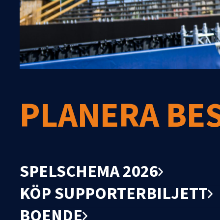
PLANERA BE
SPELSCHEMA 2026
KÖP SUPPORTERBILJETT
BOENDE