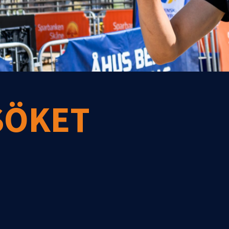
SÖKET