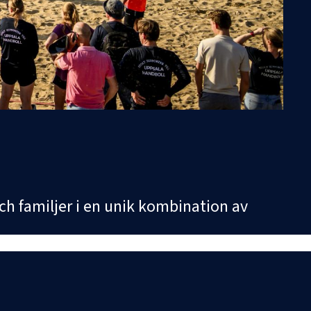
ch familjer i en unik kombination av