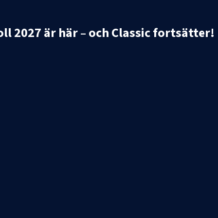
 2027 är här – och Classic fortsätter!