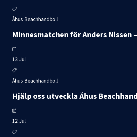
Åhus Beachhandboll
Minnesmatchen för Anders Nissen – 
13 Jul
Åhus Beachhandboll
Hjälp oss utveckla Åhus Beachhand
12 Jul