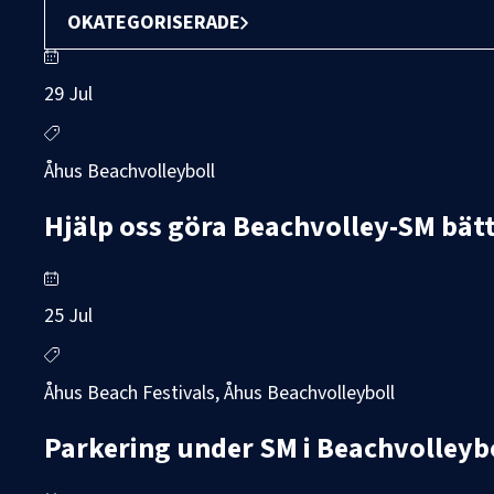
OKATEGORISERADE
29 Jul
Åhus Beachvolleyboll
Hjälp oss göra Beachvolley-SM bätt
25 Jul
Åhus Beach Festivals, Åhus Beachvolleyboll
Parkering under SM i Beachvolleyb