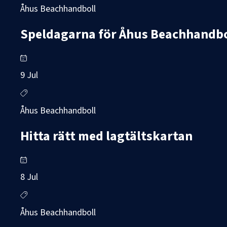
Åhus Beachhandboll
Speldagarna för Åhus Beachhandboll
9 Jul
Åhus Beachhandboll
Hitta rätt med lagtältskartan
8 Jul
Åhus Beachhandboll