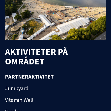
AKTIVITETER PÅ
OMRÅDET
PARTNERAKTIVITET
Jumpyard
Vitamin Well