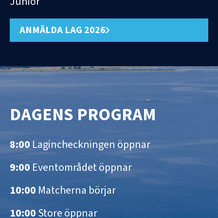
Junior
ANMÄLDA LAG 2026
DAGENS PROGRAM
8:00
Lagincheckningen öppnar
9:00
Eventområdet öppnar
10:00
Matcherna börjar
10:00
Store öppnar