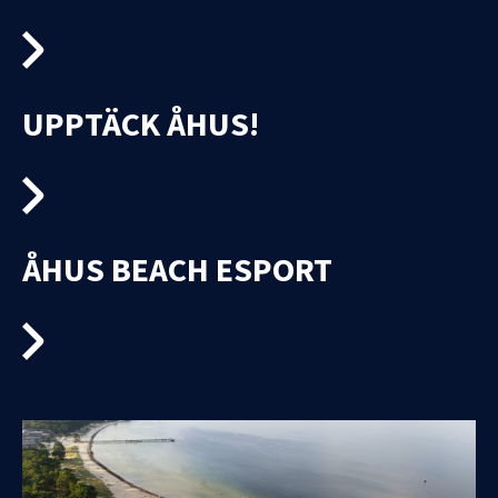
UPPTÄCK ÅHUS!
ÅHUS BEACH ESPORT