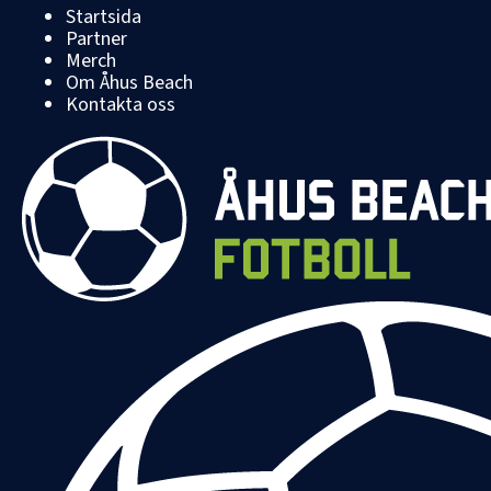
Startsida
Partner
Merch
Om Åhus Beach
Kontakta oss