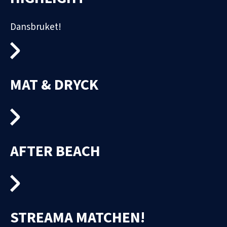
Dansbruket!
MAT & DRYCK
AFTER BEACH
STREAMA MATCHEN!