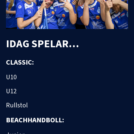
IDAG SPELAR…
CLASSIC:
U10
U12
Rullstol
BEACHHANDBOLL: