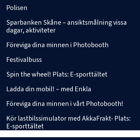
Polisen
Sparbanken Skåne – ansiktsmålning vissa
dagar, aktiviteter
Föreviga dina minnen i Photobooth
Festivalbuss
Spin the wheel! Plats: E-sporttältet
Ladda din mobil! – med Enkla
Föreviga dina minnen i vårt Photobooth!
Kör lastbilssimulator med AkkaFrakt- Plats:
E-sporttältet