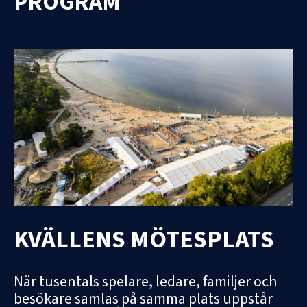
PROGRAM
KVÄLLENS MÖTESPLATS
När tusentals spelare, ledare, familjer och
besökare samlas på samma plats uppstår