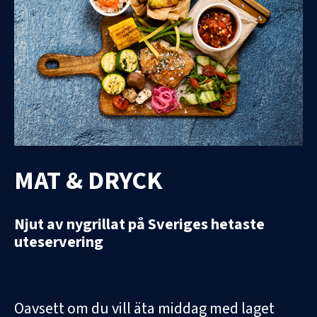
MAT & DRYCK
Njut av nygrillat på Sveriges hetaste
uteservering
Oavsett om du vill äta middag med laget