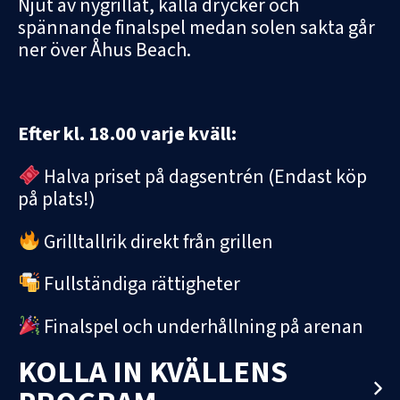
Njut av nygrillat, kalla drycker och
spännande finalspel medan solen sakta går
ner över Åhus Beach.
Efter kl. 18.00 varje kväll:
Halva priset på dagsentrén (Endast köp
på plats!)
Grilltallrik direkt från grillen
Fullständiga rättigheter
Finalspel och underhållning på arenan
KOLLA IN KVÄLLENS