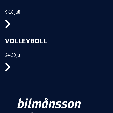
9-18 juli
VOLLEYBOLL
24-30 juli