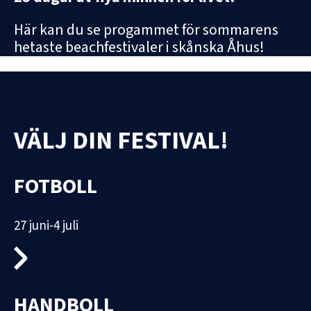
Här kan du se progammet för sommarens
hetaste beachfestivaler i skånska Åhus!
VÄLJ DIN FESTIVAL!
FOTBOLL
27 juni-4 juli
HANDBOLL