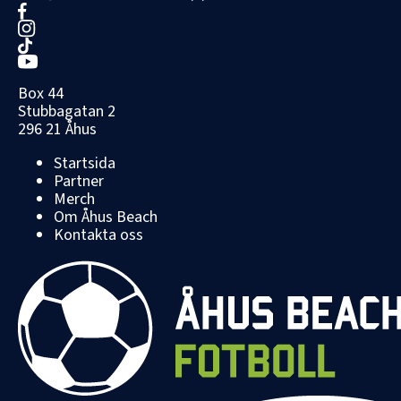
Box 44
Stubbagatan 2
296 21 Åhus
Startsida
Partner
Merch
Om Åhus Beach
Kontakta oss