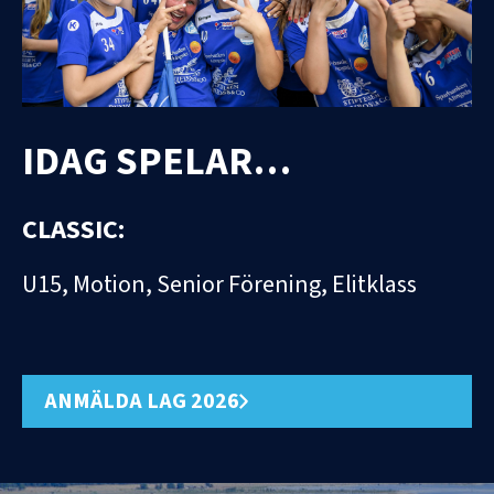
IDAG SPELAR…
CLASSIC:
U15, Motion, Senior Förening, Elitklass
ANMÄLDA LAG 2026