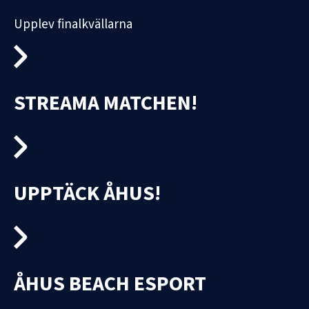
Upplev finalkvällarna
STREAMA MATCHEN!
UPPTÄCK ÅHUS!
ÅHUS BEACH ESPORT