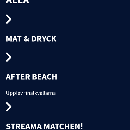
MAT & DRYCK
AFTER BEACH
Upplev finalkvällarna
STREAMA MATCHEN!