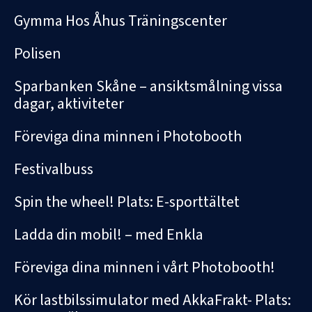
Gymma Hos Åhus Träningscenter
Polisen
Sparbanken Skåne – ansiktsmålning vissa
dagar, aktiviteter
Föreviga dina minnen i Photobooth
Festivalbuss
Spin the wheel! Plats: E-sporttältet
Ladda din mobil! – med Enkla
Föreviga dina minnen i vårt Photobooth!
Kör lastbilssimulator med AkkaFrakt- Plats: