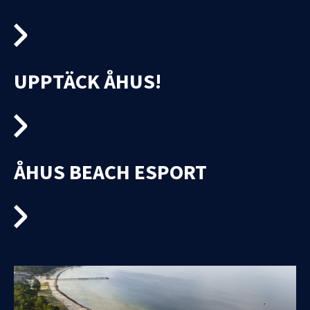
UPPTÄCK ÅHUS!
ÅHUS BEACH ESPORT