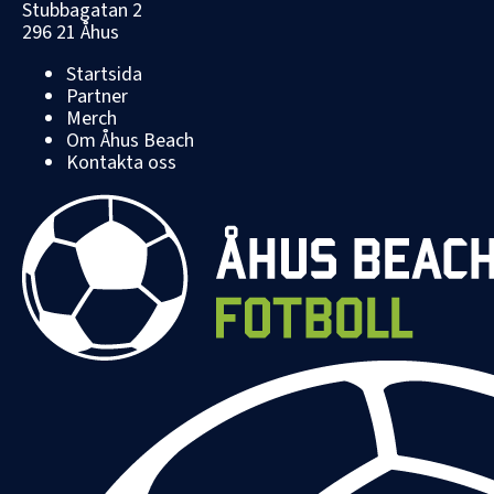
Stubbagatan 2
296 21 Åhus
Startsida
Partner
Merch
Om Åhus Beach
Kontakta oss