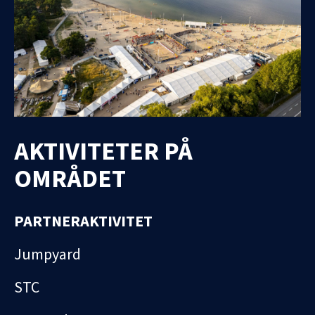
AKTIVITETER PÅ
OMRÅDET
PARTNERAKTIVITET
Jumpyard
STC