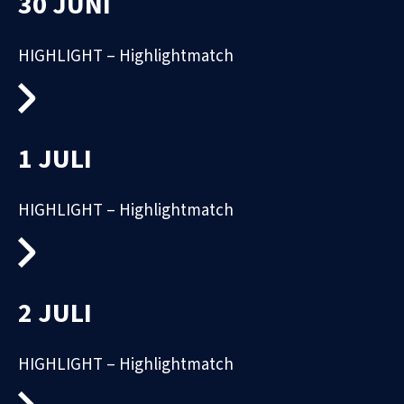
30 JUNI
HIGHLIGHT – Highlightmatch
1 JULI
HIGHLIGHT – Highlightmatch
2 JULI
HIGHLIGHT – Highlightmatch