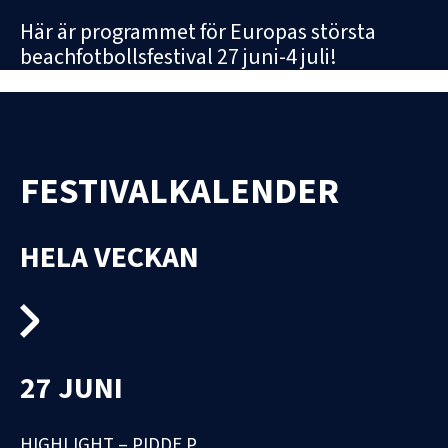
Här är programmet för Europas största
beachfotbollsfestival 27 juni-4 juli!
FESTIVALKALENDER
HELA VECKAN
27 JUNI
HIGHLIGHT – PIDDE P