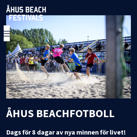
ÅHUS BEACHFOTBOLL
Dags för 8 dagar av nya minnen för livet!