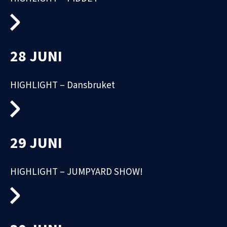
28 JUNI
HIGHLIGHT – Dansbruket
29 JUNI
HIGHLIGHT – JUMPYARD SHOW!