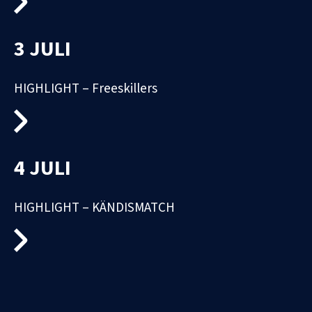
3 JULI
HIGHLIGHT – Freeskillers
4 JULI
HIGHLIGHT – KÄNDISMATCH