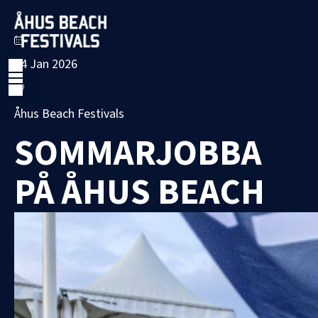
14 Jan 2026
Åhus Beach Festivals
SOMMARJOBBA
PÅ ÅHUS BEACH