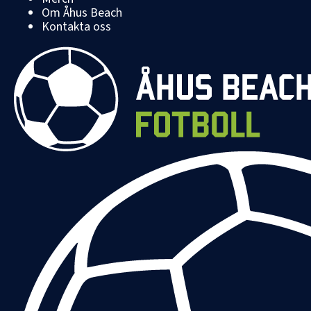
Om Åhus Beach
Kontakta oss