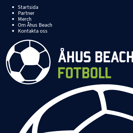
Startsida
Partner
Merch
Om Åhus Beach
Kontakta oss