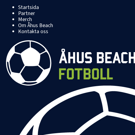
Startsida
Partner
Merch
Om Åhus Beach
Kontakta oss