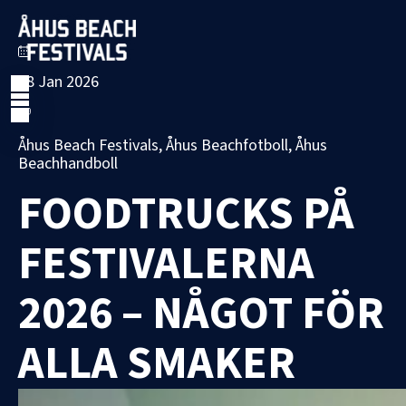
28 Jan 2026
Åhus Beach Festivals, Åhus Beachfotboll, Åhus
Beachhandboll
FOODTRUCKS PÅ
FESTIVALERNA
2026 – NÅGOT FÖR
ALLA SMAKER