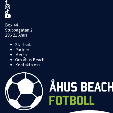
Box 44
Stubbagatan 2
296 21 Åhus
Startsida
Partner
Merch
Om Åhus Beach
Kontakta oss