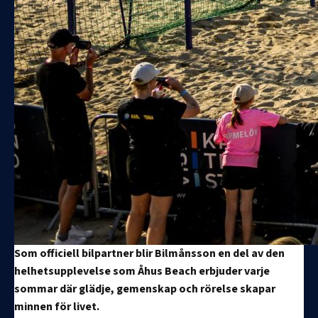
Som officiell bilpartner blir Bilmånsson en del av den
helhetsupplevelse som Åhus Beach erbjuder varje
sommar där glädje, gemenskap och rörelse skapar
minnen för livet.