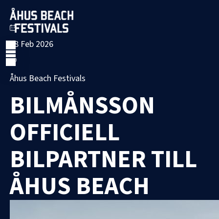
18 Feb 2026
Åhus Beach Festivals
BILMÅNSSON
OFFICIELL
BILPARTNER TILL
ÅHUS BEACH