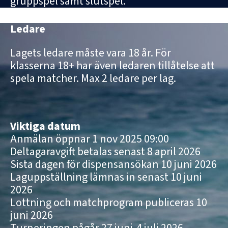
gruppspel samt slutspel.
Ledare
Lagets ledare måste vara 18 år. För
klasserna 18+ har även ledaren tillåtelse att
spela matcher. Max 2 ledare per lag.
Viktiga datum
Anmälan öppnar 1 nov 2025 09:00
Deltagaravgift betalas senast 8 april 2026
Sista dagen för dispensansökan 10 juni 2026
Laguppställning lämnas in senast 10 juni
2026
Lottning och matchprogram publiceras 10
juni 2026