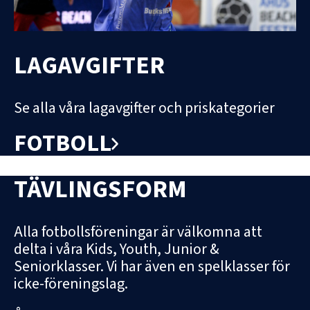
LAGAVGIFTER
Se alla våra lagavgifter och priskategorier
FOTBOLL
TÄVLINGSFORM
Alla fotbollsföreningar är välkomna att
delta i våra Kids, Youth, Junior &
Seniorklasser. Vi har även en spelklasser för
icke-föreningslag.